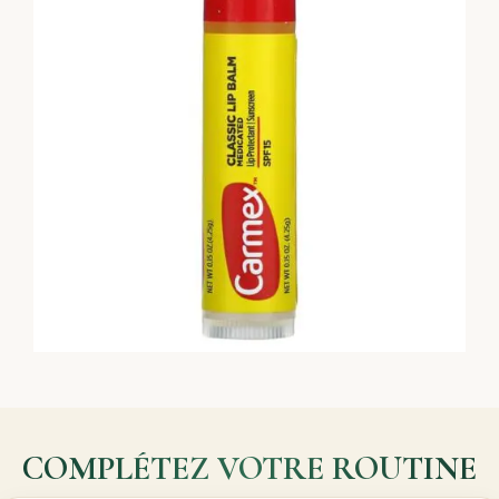
COMPLÉTEZ VOTRE ROUTINE