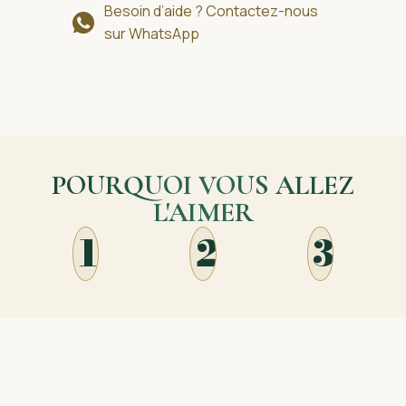
Besoin d’aide ? Contactez-nous
sur WhatsApp
POURQUOI VOUS ALLEZ
L'AIMER
1
2
3