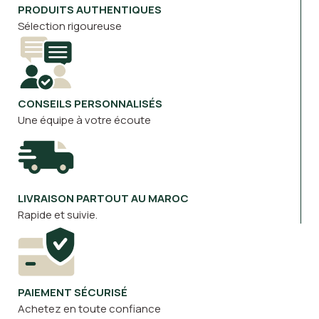
PRODUITS AUTHENTIQUES
Sélection rigoureuse
CONSEILS PERSONNALISÉS
Une équipe à votre écoute
LIVRAISON PARTOUT AU MAROC
Rapide et suivie.
PAIEMENT SÉCURISÉ
Achetez en toute confiance