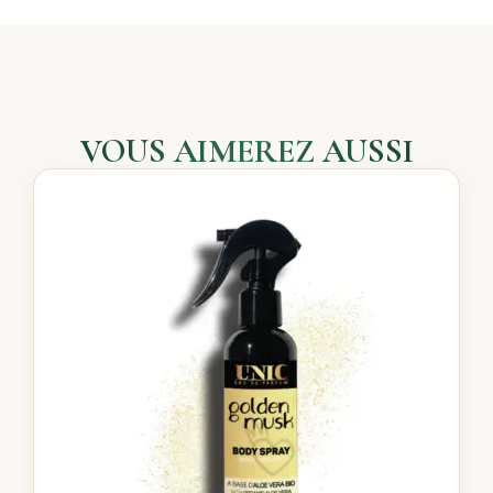
VOUS AIMEREZ AUSSI