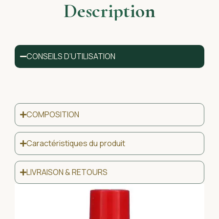
Description
CONSEILS D’UTILISATION
COMPOSITION
Caractéristiques du produit
LIVRAISON & RETOURS