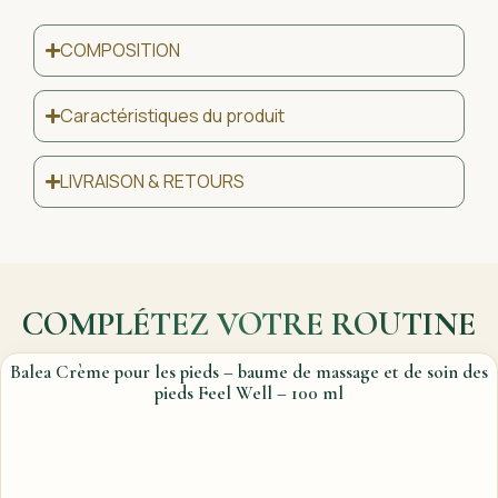
COMPOSITION
Caractéristiques du produit
LIVRAISON & RETOURS
COMPLÉTEZ VOTRE ROUTINE
Balea Crème pour les pieds – baume de massage et de soin des
pieds Feel Well – 100 ml