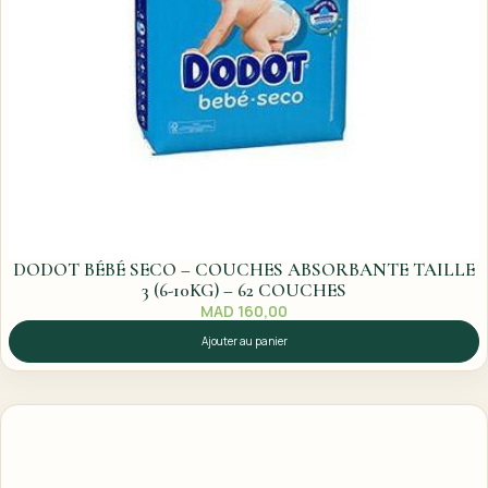
DODOT BÉBÉ SECO – COUCHES ABSORBANTE TAILLE
3 (6-10KG) – 62 COUCHES
MAD
160,00
Ajouter au panier