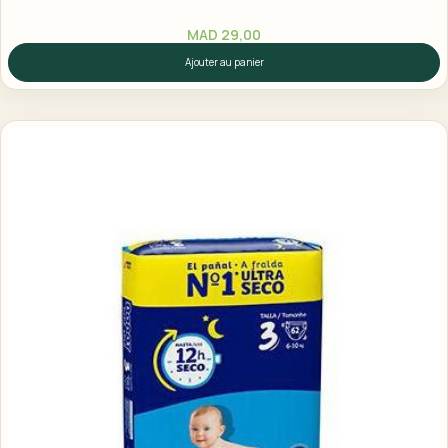
MAD
29,00
Ajouter au panier