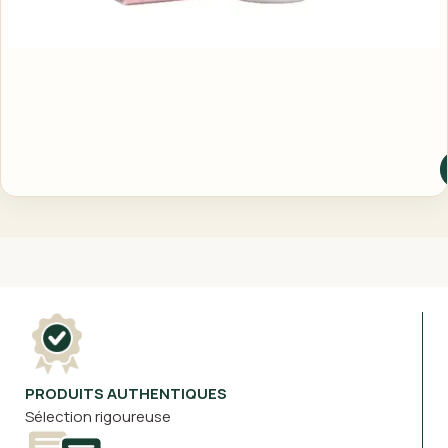
PRODUITS AUTHENTIQUES
Sélection rigoureuse