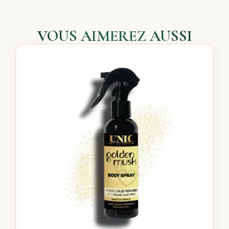
VOUS AIMEREZ AUSSI