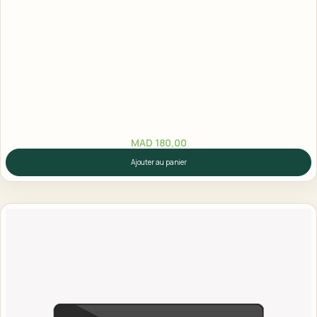
MAD
180,00
Ajouter au panier