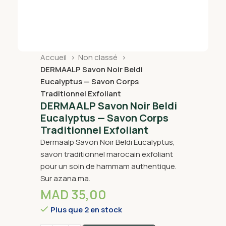
Accueil
Non classé
DERMAALP Savon Noir Beldi
Eucalyptus — Savon Corps
Traditionnel Exfoliant
DERMAALP Savon Noir Beldi
Eucalyptus — Savon Corps
Traditionnel Exfoliant
Dermaalp Savon Noir Beldi Eucalyptus,
savon traditionnel marocain exfoliant
pour un soin de hammam authentique.
Sur azana.ma.
MAD
35,00
Plus que 2 en stock