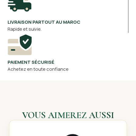
LIVRAISON PARTOUT AU MAROC
Rapide et suivie.
PAIEMENT SÉCURISÉ
Achetez en toute confiance
VOUS AIMEREZ AUSSI