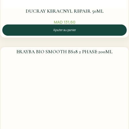
DUCRAY KERACNYL REPAIR 50ML
MAD
131,60
Ajouter au panier
ERAYBA BIO SMOOTH BS18 2 PHASE 200ML