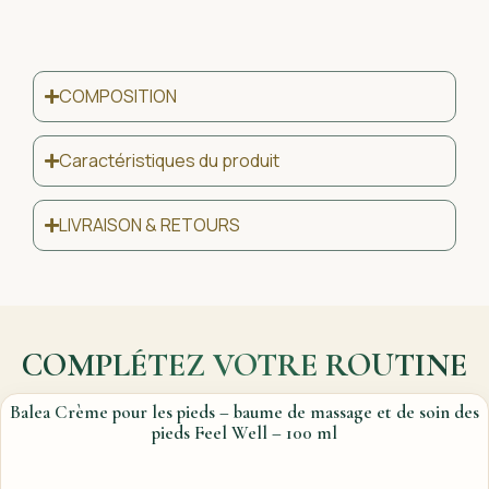
COMPOSITION
Caractéristiques du produit
LIVRAISON & RETOURS
COMPLÉTEZ VOTRE ROUTINE
Balea Crème pour les pieds – baume de massage et de soin des
pieds Feel Well – 100 ml