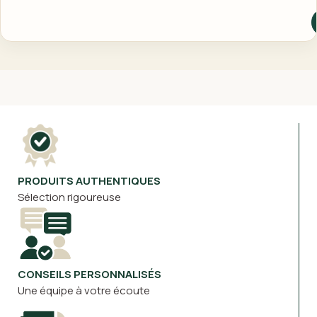
PRODUITS AUTHENTIQUES
Sélection rigoureuse
CONSEILS PERSONNALISÉS
Une équipe à votre écoute