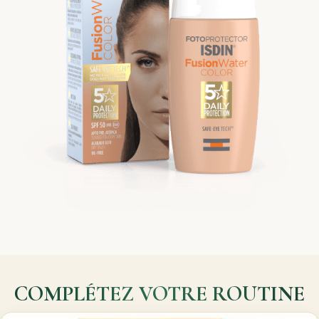
COMPLÉTEZ VOTRE ROUTINE