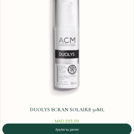
DUOLYS ECRAN SOLAIRE 50ML
MAD
203,00
Ajouter au panier