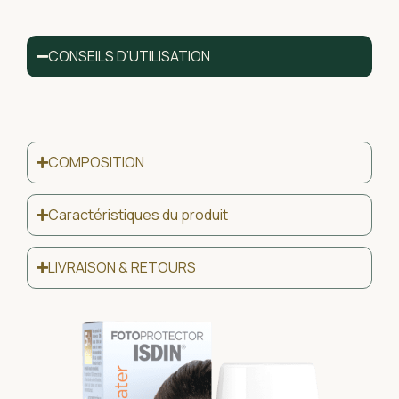
CONSEILS D’UTILISATION
COMPOSITION
Caractéristiques du produit
LIVRAISON & RETOURS