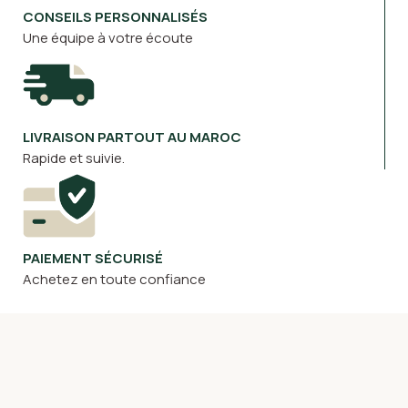
CONSEILS PERSONNALISÉS
Une équipe à votre écoute
LIVRAISON PARTOUT AU MAROC
Rapide et suivie.
PAIEMENT SÉCURISÉ
Achetez en toute confiance