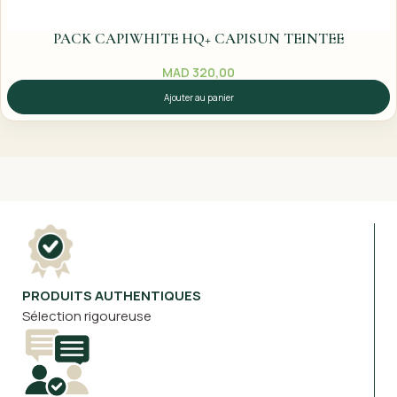
PACK CAPIWHITE HQ+ CAPISUN TEINTEE
MAD
320,00
Ajouter au panier
PRODUITS AUTHENTIQUES
Sélection rigoureuse