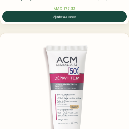
MAD
177,33
Ajouter au panier