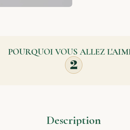
POURQUOI VOUS ALLEZ L'AIM
2
Description