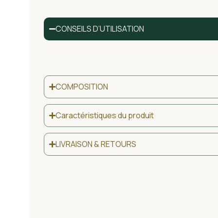
CONSEILS D’UTILISATION
COMPOSITION
Caractéristiques du produit
LIVRAISON & RETOURS