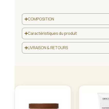
COMPOSITION
Caractéristiques du produit
LIVRAISON & RETOURS