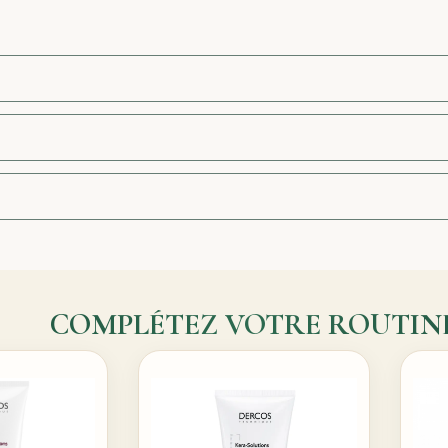
COMPLÉTEZ VOTRE ROUTIN