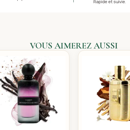
Rapide et suivie.
VOUS AIMEREZ AUSSI