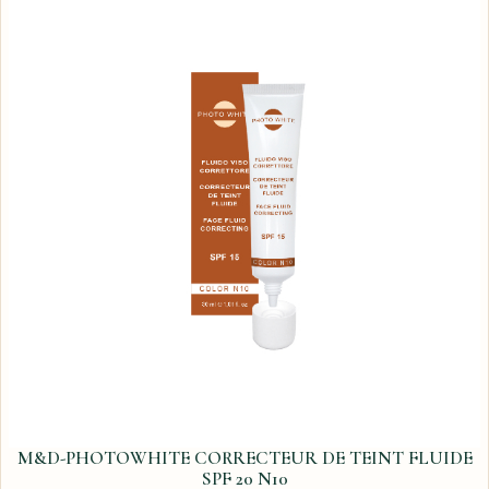
M&D-PHOTOWHITE CORRECTEUR DE TEINT FLUIDE
SPF 20 N10