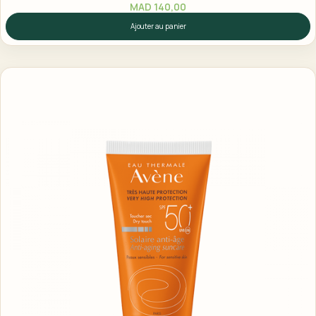
MAD
140,00
Ajouter au panier