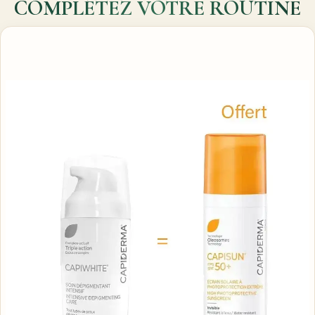
COMPLÉTEZ VOTRE ROUTINE