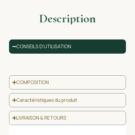
Description
CONSEILS D’UTILISATION
COMPOSITION
Caractéristiques du produit
LIVRAISON & RETOURS