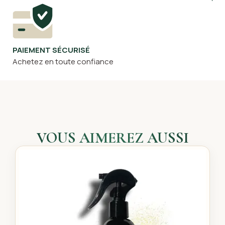
PAIEMENT SÉCURISÉ
Achetez en toute confiance
VOUS AIMEREZ AUSSI