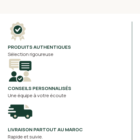
PRODUITS AUTHENTIQUES
Sélection rigoureuse
CONSEILS PERSONNALISÉS
Une équipe à votre écoute
LIVRAISON PARTOUT AU MAROC
Rapide et suivie.