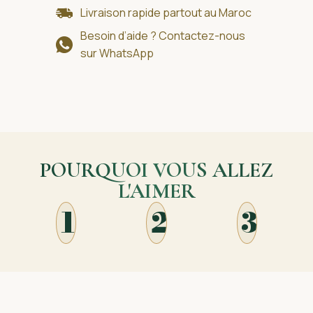
Livraison rapide partout au Maroc
Besoin d’aide ? Contactez-nous
sur WhatsApp
POURQUOI VOUS ALLEZ
L'AIMER
1
2
3