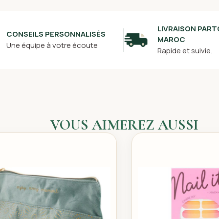
LIVRAISON PART
CONSEILS PERSONNALISÉS
MAROC
Une équipe à votre écoute
Rapide et suivie.
VOUS AIMEREZ AUSSI