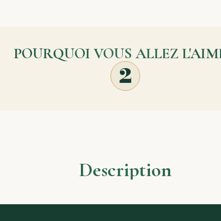
POURQUOI VOUS ALLEZ L'AIM
2
Description