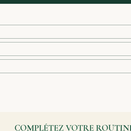
COMPLÉTEZ VOTRE ROUTIN