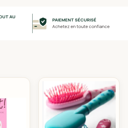
OUT AU
PAIEMENT SÉCURISÉ
Achetez en toute confiance