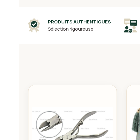
PRODUITS AUTHENTIQUES
Sélection rigoureuse