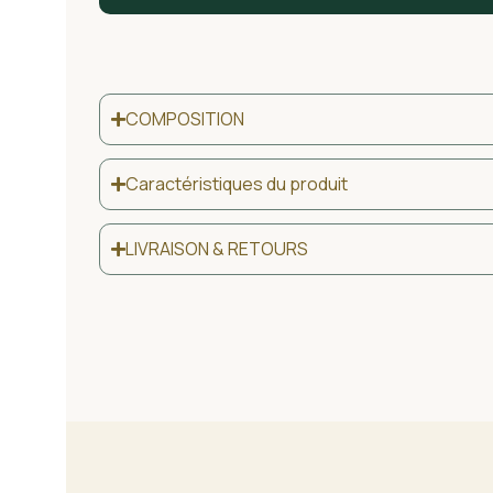
COMPOSITION
Caractéristiques du produit
LIVRAISON & RETOURS