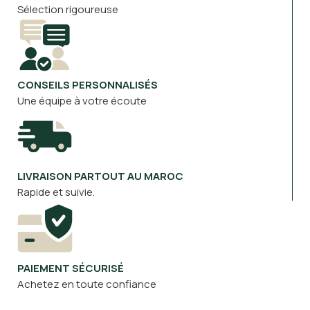
Sélection rigoureuse
CONSEILS PERSONNALISÉS
Une équipe à votre écoute
LIVRAISON PARTOUT AU MAROC
Rapide et suivie.
PAIEMENT SÉCURISÉ
Achetez en toute confiance