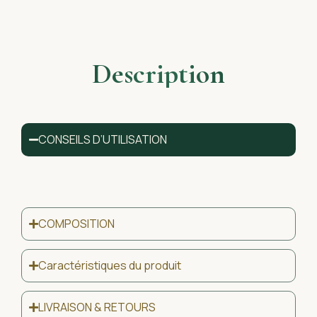
Description
CONSEILS D’UTILISATION
COMPOSITION
Caractéristiques du produit
LIVRAISON & RETOURS