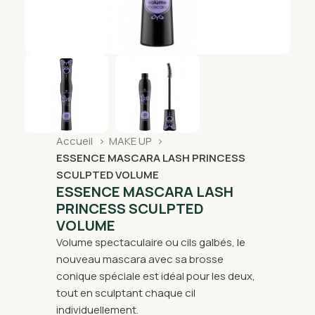
Accueil
MAKE UP
ESSENCE MASCARA LASH PRINCESS
SCULPTED VOLUME
ESSENCE MASCARA LASH
PRINCESS SCULPTED
VOLUME
Volume spectaculaire ou cils galbés, le
nouveau mascara avec sa brosse
conique spéciale est idéal pour les deux,
tout en sculptant chaque cil
individuellement.