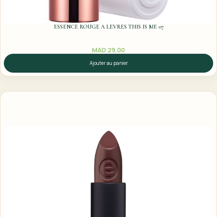
ESSENCE ROUGE A LEVRES THIS IS ME 07
MAD
29,00
Ajouter au panier