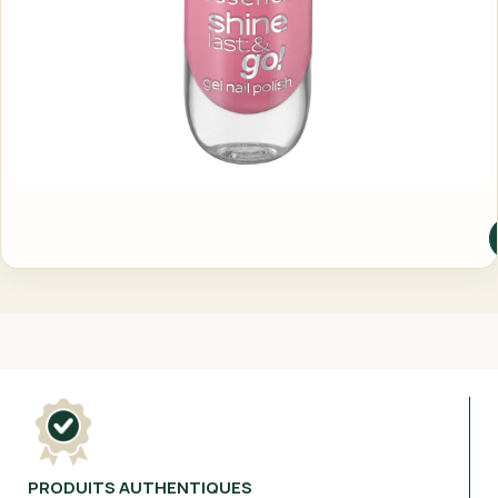
PRODUITS AUTHENTIQUES