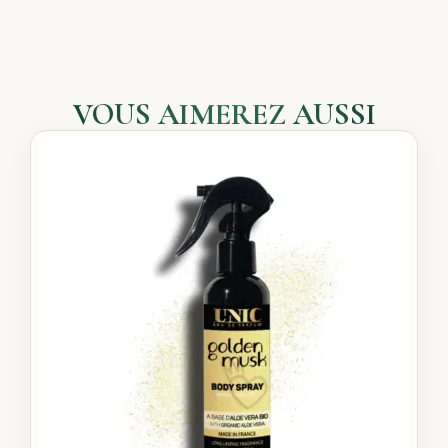
VOUS AIMEREZ AUSSI