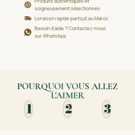
Produits authentiques et
soigneusement sélectionnés
Livraison rapide partout au Maroc
Besoin d’aide ? Contactez-nous
sur WhatsApp
POURQUOI VOUS ALLEZ
L'AIMER
1
2
3