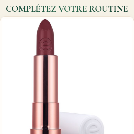
COMPLÉTEZ VOTRE ROUTINE