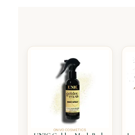
ONIVO COSMETICS