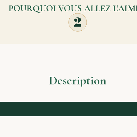
POURQUOI VOUS ALLEZ L'AIM
2
Description