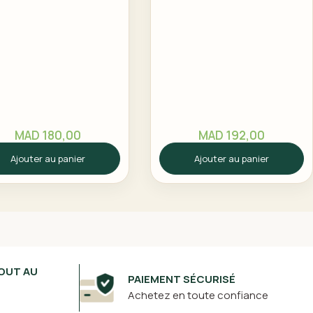
MAD
180,00
MAD
192,00
Ajouter au panier
Ajouter au panier
OUT AU
PAIEMENT SÉCURISÉ
Achetez en toute confiance