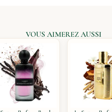
VOUS AIMEREZ AUSSI