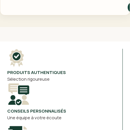
PRODUITS AUTHENTIQUES
Sélection rigoureuse
CONSEILS PERSONNALISÉS
Une équipe à votre écoute