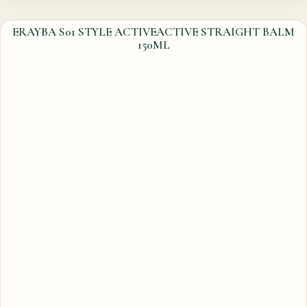
ERAYBA S01 STYLE ACTIVEACTIVE STRAIGHT BALM
150ML