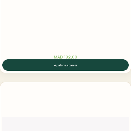
MAD
192,00
Ajouter au panier