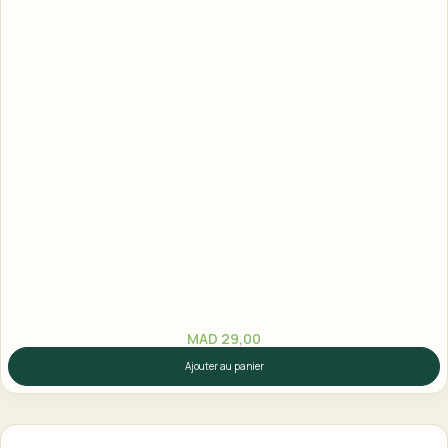
MAD
29,00
Ajouter au panier