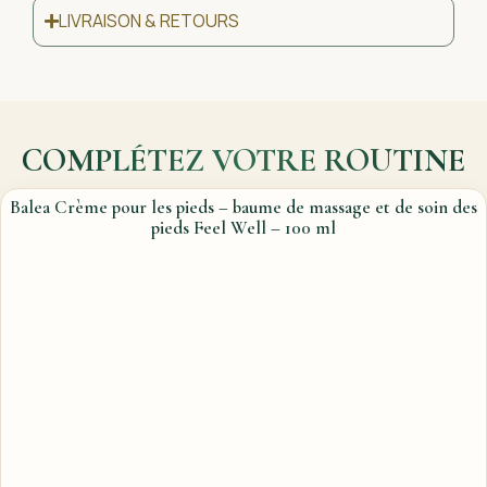
LIVRAISON & RETOURS
COMPLÉTEZ VOTRE ROUTINE
Balea Crème pour les pieds – baume de massage et de soin des
pieds Feel Well – 100 ml