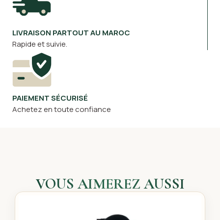
LIVRAISON PARTOUT AU MAROC
Rapide et suivie.
PAIEMENT SÉCURISÉ
Achetez en toute confiance
VOUS AIMEREZ AUSSI