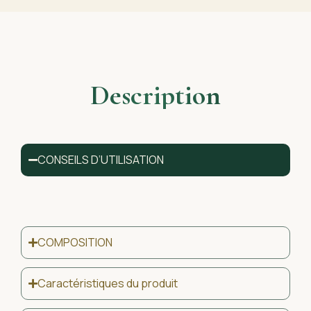
Description
CONSEILS D’UTILISATION
COMPOSITION
Caractéristiques du produit