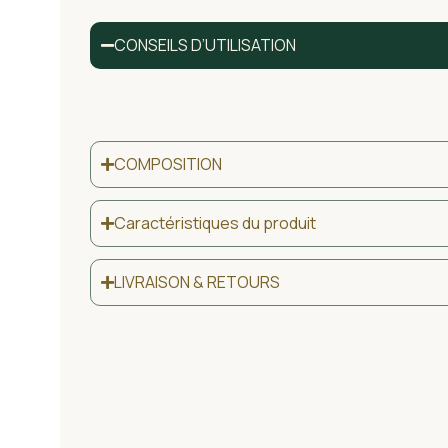
CONSEILS D’UTILISATION
COMPOSITION
Caractéristiques du produit
LIVRAISON & RETOURS