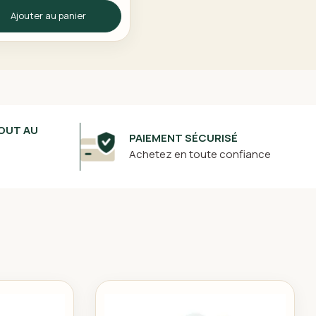
Ajouter au panier
OUT AU
PAIEMENT SÉCURISÉ
Achetez en toute confiance