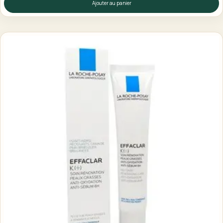
Ajouter au panier