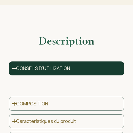
Description
CONSEILS D’UTILISATION
COMPOSITION
Caractéristiques du produit