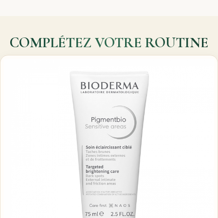
COMPLÉTEZ VOTRE ROUTINE