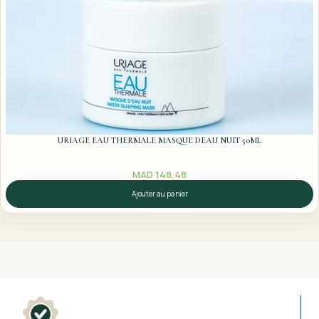
URIAGE EAU THERMALE MASQUE DEAU NUIT 50ML
MAD
148,48
Ajouter au panier