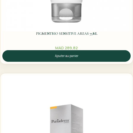
PIGMENTBIO SENSITIVE AREAS 75ML
MAD
289,82
Ajouter au panier