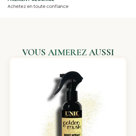
Achetez en toute confiance
VOUS AIMEREZ AUSSI