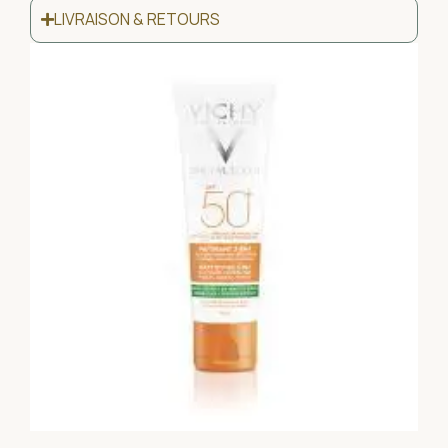
LIVRAISON & RETOURS