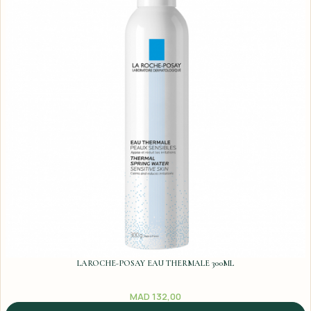
LAROCHE-POSAY EAU THERMALE 300ML
MAD
132,00