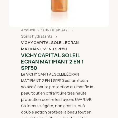
Accueil
SOIN DE VISAGE
Soins hydratants
VICHY CAPITAL SOLEIL ECRAN
MATIFIANT 2 EN 1 SPF50
VICHY CAPITAL SOLEIL
ECRAN MATIFIANT 2 EN 1
SPF50
Le VICHY CAPITAL SOLEIL ÉCRAN
MATIFIANT 2 EN 1 SPF50 est un écran
solaire à haute protection qui matifie la
peau tout en offrant une très haute
protection contre les rayons UVA/UVB.
Sa formule légère, non grasse, et à
double action protège la peau tout en