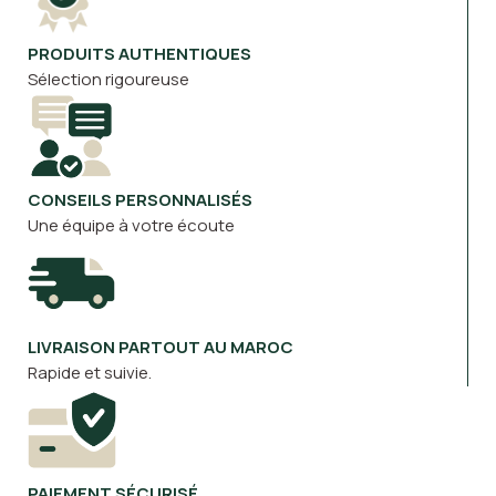
PRODUITS AUTHENTIQUES
Sélection rigoureuse
CONSEILS PERSONNALISÉS
Une équipe à votre écoute
LIVRAISON PARTOUT AU MAROC
Rapide et suivie.
PAIEMENT SÉCURISÉ