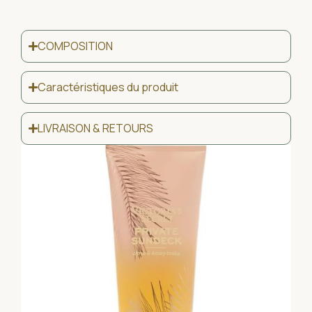
COMPOSITION
Caractéristiques du produit
LIVRAISON & RETOURS