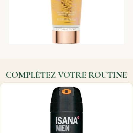
COMPLÉTEZ VOTRE ROUTINE