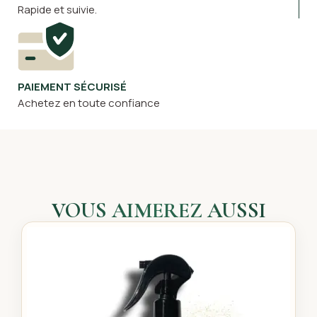
Rapide et suivie.
PAIEMENT SÉCURISÉ
Achetez en toute confiance
VOUS AIMEREZ AUSSI