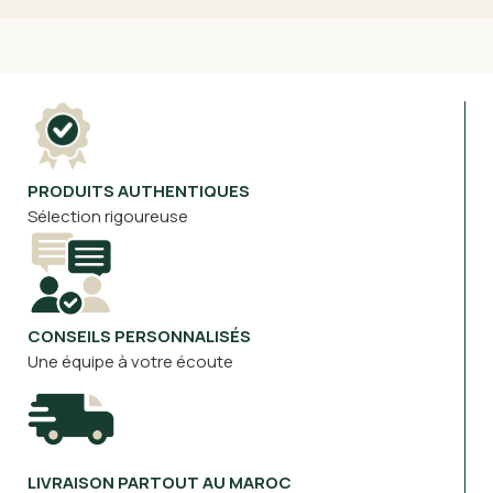
PRODUITS AUTHENTIQUES
Sélection rigoureuse
CONSEILS PERSONNALISÉS
Une équipe à votre écoute
LIVRAISON PARTOUT AU MAROC