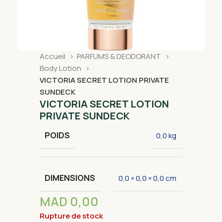
Accueil
PARFUMS & DEODORANT
Body Lotion
VICTORIA SECRET LOTION PRIVATE
SUNDECK
VICTORIA SECRET LOTION
PRIVATE SUNDECK
POIDS
0,0 kg
DIMENSIONS
0,0 × 0,0 × 0,0 cm
MAD
0,00
Rupture de stock