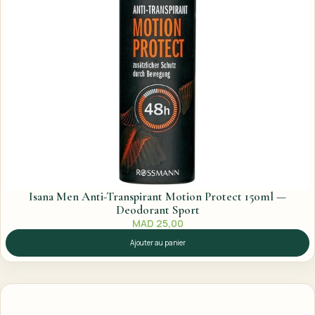
Isana Men Anti-Transpirant Motion Protect 150ml —
Deodorant Sport
MAD
25,00
Ajouter au panier