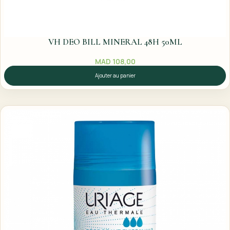
VH DEO BILL MINERAL 48H 50ML
MAD
108,00
Ajouter au panier